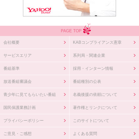
PAGE TOP
会社概要
KABコンプライアンス憲章
サービスエリア
系列局・関連企業
番組基準
採用・インターン情報
放送番組審議会
番組種別の公表
青少年に見てもらいたい番組
名義後援の依頼について
国民保護業務計画
著作権とリンクについて
プライバシーポリシー
このサイトについて
ご意見・ご感想
よくある質問