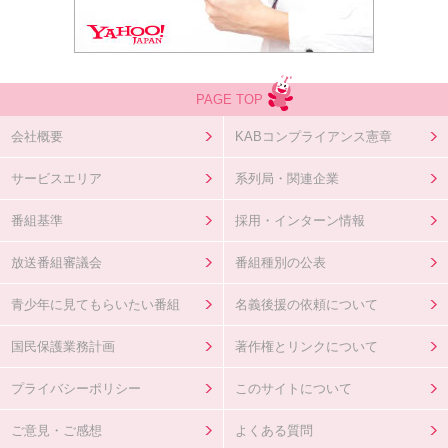
PAGE TOP
会社概要
KABコンプライアンス憲章
サービスエリア
系列局・関連企業
番組基準
採用・インターン情報
放送番組審議会
番組種別の公表
青少年に見てもらいたい番組
名義後援の依頼について
国民保護業務計画
著作権とリンクについて
プライバシーポリシー
このサイトについて
ご意見・ご感想
よくある質問