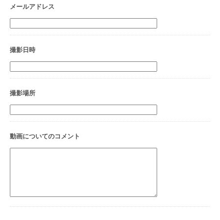
メールアドレス
撮影日時
撮影場所
動画についてのコメント