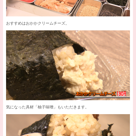
おすすめはおかかクリームチーズ。
気になった具材「柚子味噌」もいただきます。