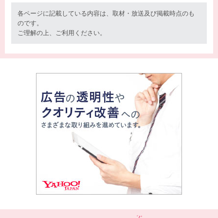
各ページに記載している内容は、取材・放送及び掲載時点のも
のです。
ご理解の上、ご利用ください。