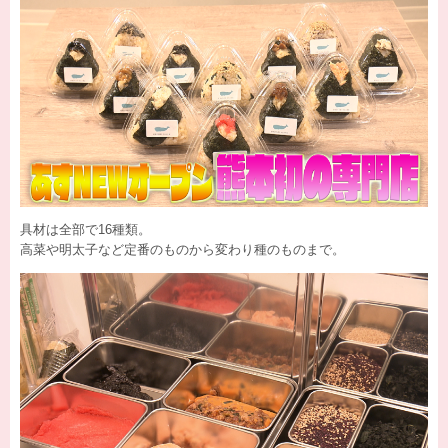
具材は全部で16種類。
高菜や明太子など定番のものから変わり種のものまで。