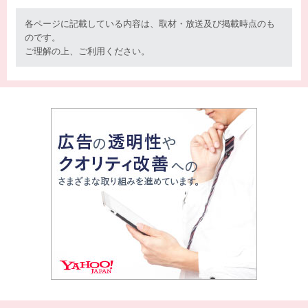
各ページに記載している内容は、取材・放送及び掲載時点のも
のです。
ご理解の上、ご利用ください。