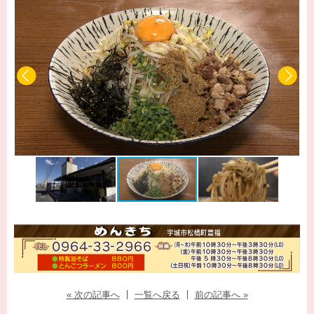
« 次の記事へ
一覧へ戻る
前の記事へ »