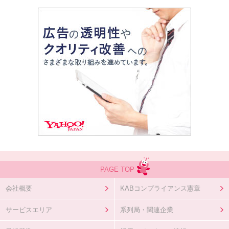
PAGE TOP
会社概要
KABコンプライアンス憲章
サービスエリア
系列局・関連企業