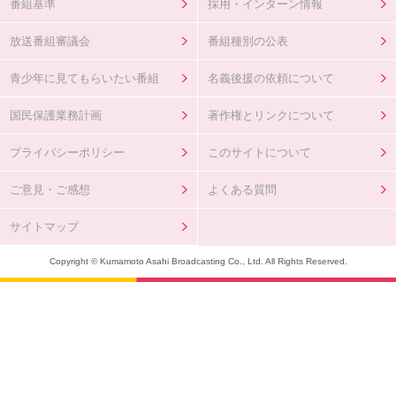
番組基準
採用・インターン情報
放送番組審議会
番組種別の公表
青少年に見てもらいたい番組
名義後援の依頼について
国民保護業務計画
著作権とリンクについて
プライバシーポリシー
このサイトについて
ご意見・ご感想
よくある質問
サイトマップ
Copyright © Kumamoto Asahi Broadcasting Co., Ltd. All Rights Reserved.