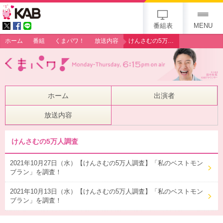
gogo 25th KAB
番組表
MENU
ホーム
番組
くまパワ！
放送内容
けんさむの5万人調査
ホーム
出演者
放送内容
けんさむの5万人調査
2021年10月27日（水）【けんさむの5万人調査】「私のベストモン
ブラン」を調査！
2021年10月13日（水）【けんさむの5万人調査】「私のベストモン
ブラン」を調査！