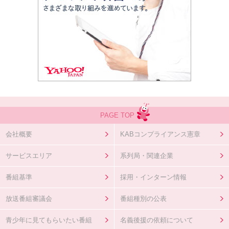
PAGE TOP
会社概要
KABコンプライアンス憲章
サービスエリア
系列局・関連企業
番組基準
採用・インターン情報
放送番組審議会
番組種別の公表
青少年に見てもらいたい番組
名義後援の依頼について