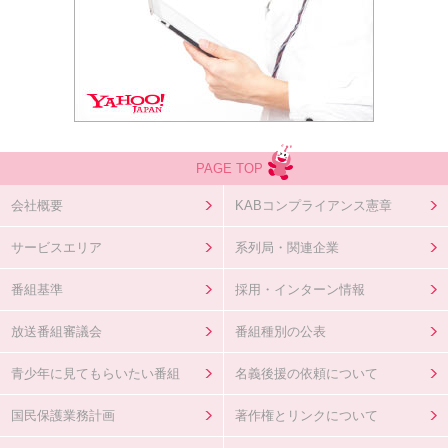
PAGE TOP
会社概要
KABコンプライアンス憲章
サービスエリア
系列局・関連企業
番組基準
採用・インターン情報
放送番組審議会
番組種別の公表
青少年に見てもらいたい番組
名義後援の依頼について
国民保護業務計画
著作権とリンクについて