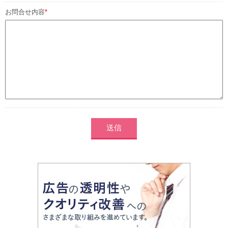
お問合せ内容
*