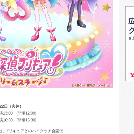
月22日（火休）
3:00 (開場12:00)
6:30 (開場15:30)
後にプリキュアとのハイタッチ会開催！