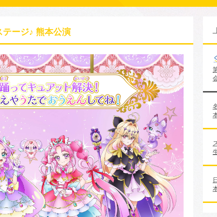
テージ♪ 熊本公演