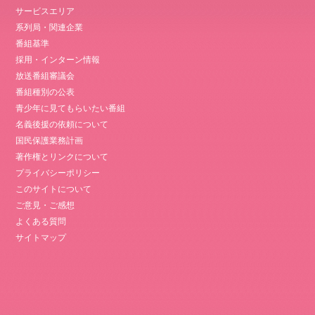
サービスエリア
系列局・関連企業
番組基準
採用・インターン情報
放送番組審議会
番組種別の公表
青少年に見てもらいたい番組
名義後援の依頼について
国民保護業務計画
著作権とリンクについて
プライバシーポリシー
このサイトについて
ご意見・ご感想
よくある質問
サイトマップ