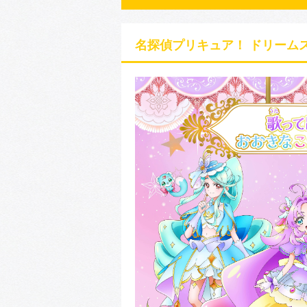
名探偵プリキュア！ ドリームス