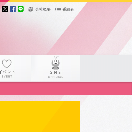
会社概要
番組表
サー
イベント
SNS