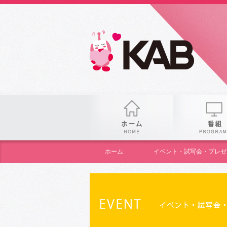
KAB
ホーム
ホーム
イベント・試写会・プレゼ