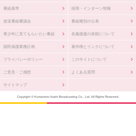
番組基準
採用・インターン情報
放送番組審議会
番組種別の公表
青少年に見てもらいたい番組
名義後援の依頼について
国民保護業務計画
著作権とリンクについて
プライバシーポリシー
このサイトについて
ご意見・ご感想
よくある質問
サイトマップ
Copyright © Kumamoto Asahi Broadcasting Co., Ltd. All Rights Reserved.