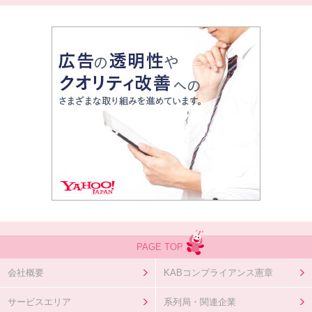
PAGE TOP
会社概要
KABコンプライアンス憲章
サービスエリア
系列局・関連企業