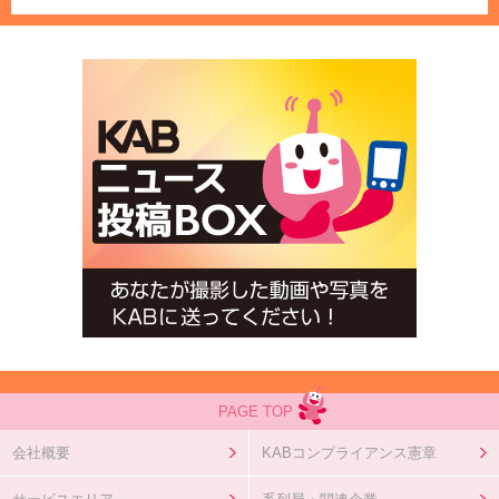
PAGE TOP
会社概要
KABコンプライアンス憲章