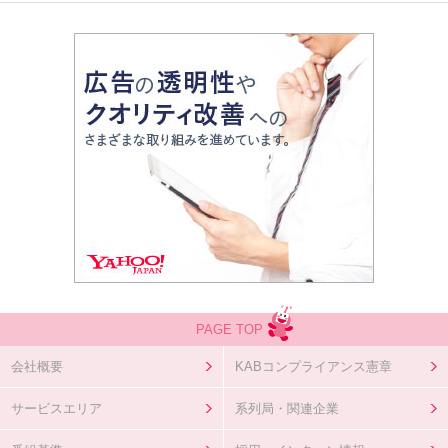
PAGE TOP
会社概要
KABコンプライアンス憲章
サービスエリア
系列局・関連企業