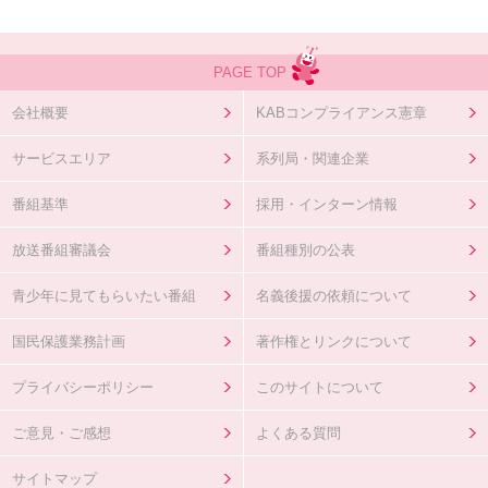
PAGE TOP
会社概要
KABコンプライアンス憲章
サービスエリア
系列局・関連企業
番組基準
採用・インターン情報
放送番組審議会
番組種別の公表
青少年に見てもらいたい番組
名義後援の依頼について
国民保護業務計画
著作権とリンクについて
プライバシーポリシー
このサイトについて
ご意見・ご感想
よくある質問
サイトマップ