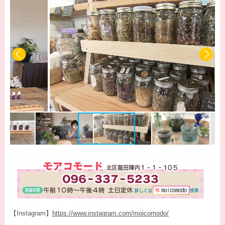
【Instagram】
https://www.instagram.com/moicomodo/