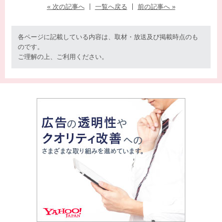
« 次の記事へ
一覧へ戻る
前の記事へ »
各ページに記載している内容は、取材・放送及び掲載時点のも
のです。
ご理解の上、ご利用ください。