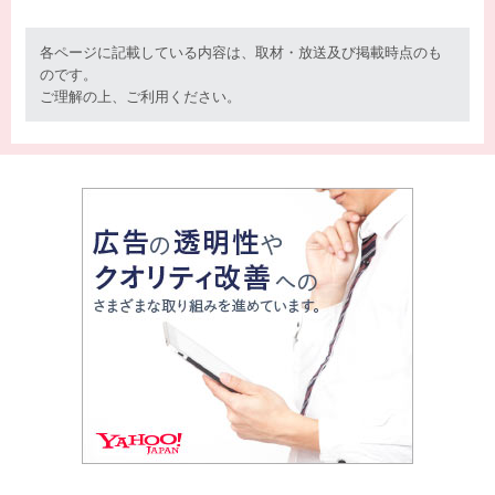
各ページに記載している内容は、取材・放送及び掲載時点のも
のです。
ご理解の上、ご利用ください。