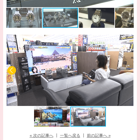
« 次の記事へ
一覧へ戻る
前の記事へ »