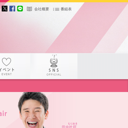
会社概要
番組表
サー
イベント
SNS