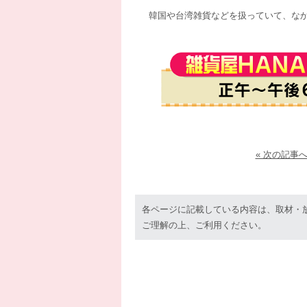
韓国や台湾雑貨などを扱っていて、な
« 次の記事
各ページに記載している内容は、取材・
ご理解の上、ご利用ください。