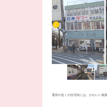
電停の近くの住宅街には、かわいい雑