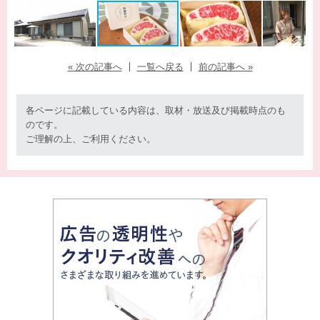
« 次の記事へ
一覧へ戻る
前の記事へ »
各ページに記載している内容は、取材・放送及び掲載時点のも
のです。
ご理解の上、ご利用ください。