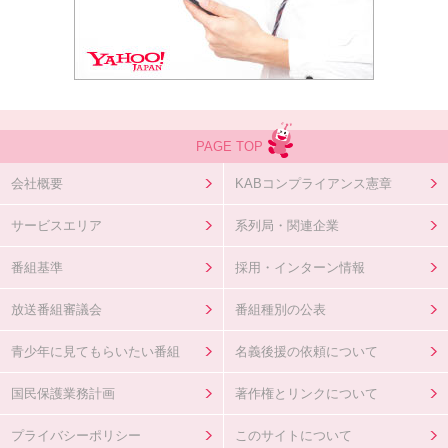
PAGE TOP
会社概要
KABコンプライアンス憲章
サービスエリア
系列局・関連企業
番組基準
採用・インターン情報
放送番組審議会
番組種別の公表
青少年に見てもらいたい番組
名義後援の依頼について
国民保護業務計画
著作権とリンクについて
プライバシーポリシー
このサイトについて