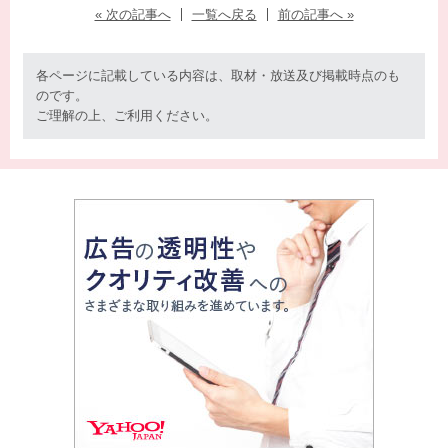
« 次の記事へ
一覧へ戻る
前の記事へ »
各ページに記載している内容は、取材・放送及び掲載時点のも
のです。
ご理解の上、ご利用ください。