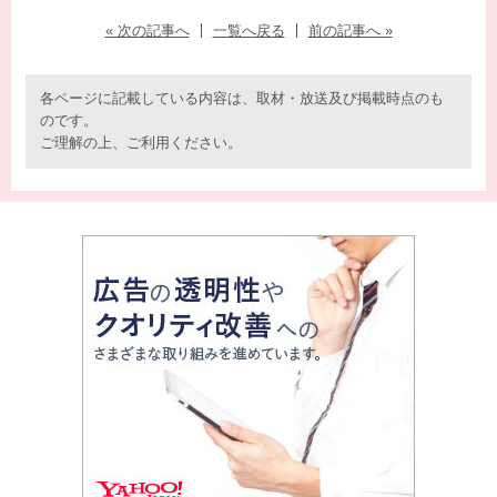
« 次の記事へ
一覧へ戻る
前の記事へ »
各ページに記載している内容は、取材・放送及び掲載時点のも
のです。
ご理解の上、ご利用ください。