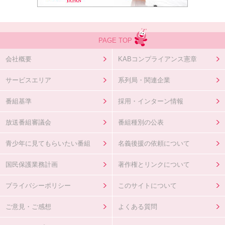
PAGE TOP
会社概要
KABコンプライアンス憲章
サービスエリア
系列局・関連企業
番組基準
採用・インターン情報
放送番組審議会
番組種別の公表
青少年に見てもらいたい番組
名義後援の依頼について
国民保護業務計画
著作権とリンクについて
プライバシーポリシー
このサイトについて
ご意見・ご感想
よくある質問