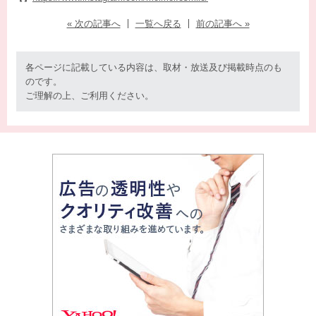
« 次の記事へ
一覧へ戻る
前の記事へ »
各ページに記載している内容は、取材・放送及び掲載時点のも
のです。
ご理解の上、ご利用ください。