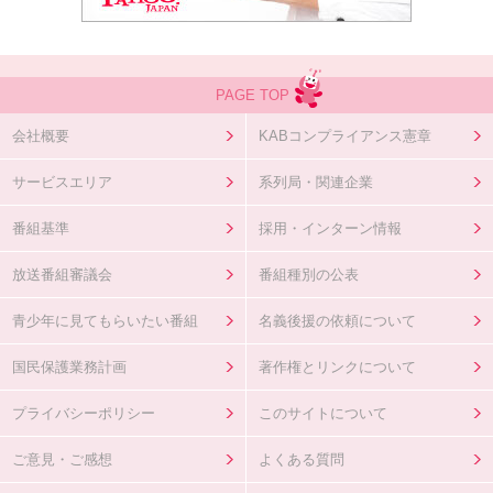
PAGE TOP
会社概要
KABコンプライアンス憲章
サービスエリア
系列局・関連企業
番組基準
採用・インターン情報
放送番組審議会
番組種別の公表
青少年に見てもらいたい番組
名義後援の依頼について
国民保護業務計画
著作権とリンクについて
プライバシーポリシー
このサイトについて
ご意見・ご感想
よくある質問