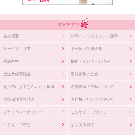
PAGE TOP
会社概要
KABコンプライアンス憲章
サービスエリア
系列局・関連企業
番組基準
採用・インターン情報
放送番組審議会
番組種別の公表
青少年に見てもらいたい番組
名義後援の依頼について
国民保護業務計画
著作権とリンクについて
プライバシーポリシー
このサイトについて
ご意見・ご感想
よくある質問