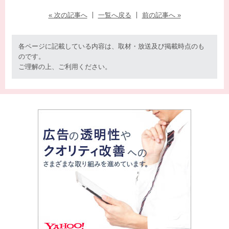
« 次の記事へ
一覧へ戻る
前の記事へ »
各ページに記載している内容は、取材・放送及び掲載時点のも
のです。
ご理解の上、ご利用ください。