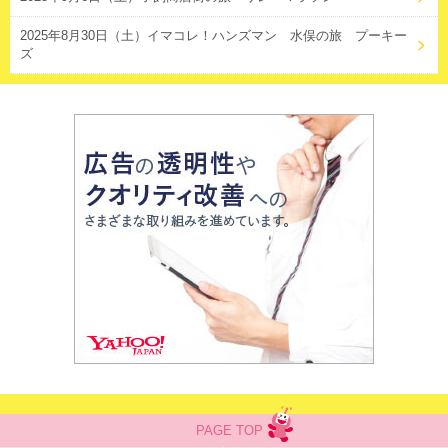
2025年8月30日（土）イマコレ！ハンズマン 水俣の旅 プーキー
ズ
PAGE TOP