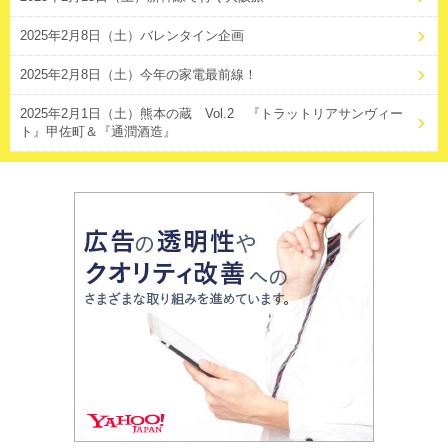
2025年2月8日（土）バレンタイン企画
2025年2月8日（土）今年の家電最前線！
2025年2月1日（土）熊本の蔵 Vol.2 『トラットリアサンヴィー
ト』甲佐町＆『通潤酒造』