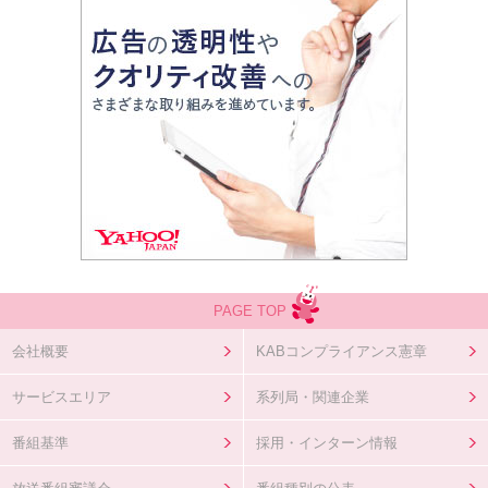
PAGE TOP
会社概要
KABコンプライアンス憲章
サービスエリア
系列局・関連企業
番組基準
採用・インターン情報