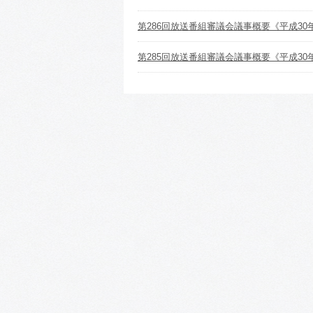
第286回放送番組審議会議事概要《平成30
第285回放送番組審議会議事概要《平成30