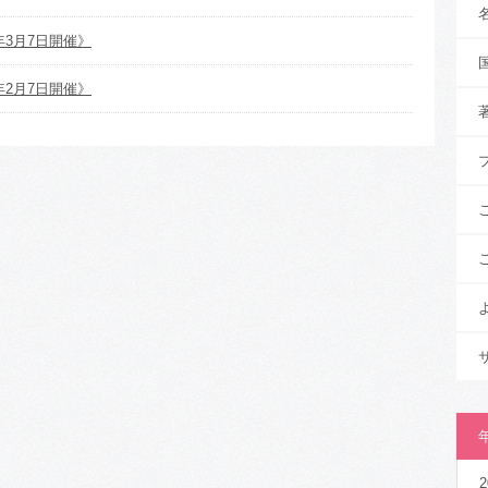
年3月7日開催》
年2月7日開催》
2