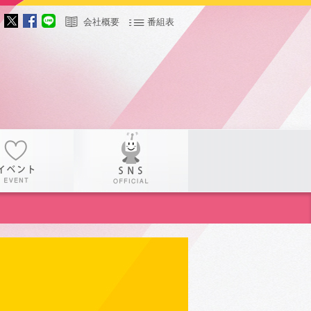
会社概要
番組表
サー
イベント
SNS