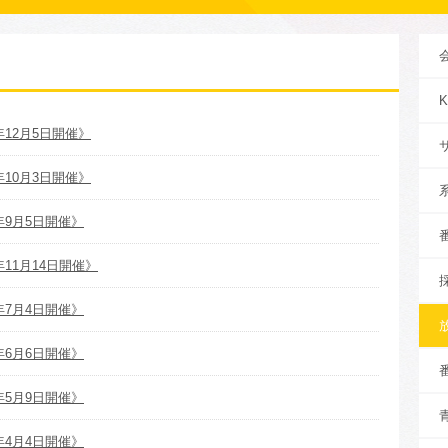
12月5日開催》
10月3日開催》
年9月5日開催》
11月14日開催》
年7月4日開催》
年6月6日開催》
年5月9日開催》
年4月4日開催》