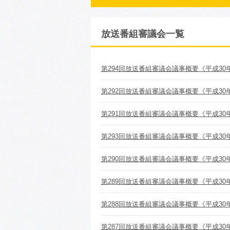
放送番組審議会一覧
第294回放送番組審議会議事概要《平成30年
第292回放送番組審議会議事概要《平成30年
第291回放送番組審議会議事概要《平成30
第293回放送番組審議会議事概要《平成30年
第290回放送番組審議会議事概要《平成30
第289回放送番組審議会議事概要《平成30
第288回放送番組審議会議事概要《平成30
第287回放送番組審議会議事概要《平成30