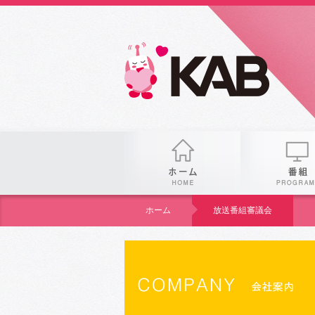
KAB
ホーム
ホーム
放送番組審議会