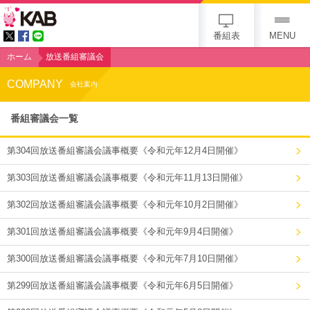
KAB
番組表
MENU
ホーム
放送番組審議会
COMPANY
会社案内
番組審議会一覧
第304回放送番組審議会議事概要《令和元年12月4日開催》
第303回放送番組審議会議事概要《令和元年11月13日開催》
第302回放送番組審議会議事概要《令和元年10月2日開催》
第301回放送番組審議会議事概要《令和元年9月4日開催》
第300回放送番組審議会議事概要《令和元年7月10日開催》
第299回放送番組審議会議事概要《令和元年6月5日開催》