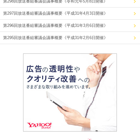
第298回放送番組審議会議事概要《令和元年5月8日開催》
第297回放送番組審議会議事概要《平成31年4月3日開催》
第296回放送番組審議会議事概要《平成31年3月6日開催》
第295回放送番組審議会議事概要《平成31年2月6日開催》