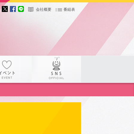
会社概要
番組表
サー
イベント
SNS