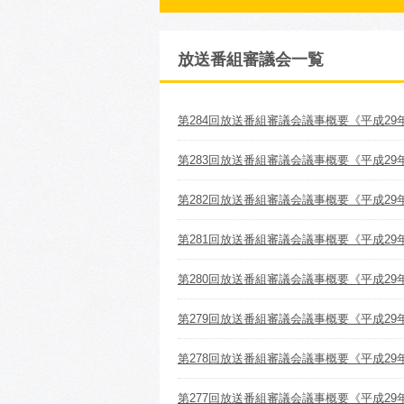
放送番組審議会一覧
第284回放送番組審議会議事概要《平成29
第283回放送番組審議会議事概要《平成29年
第282回放送番組審議会議事概要《平成29年
第281回放送番組審議会議事概要《平成29
第280回放送番組審議会議事概要《平成29
第279回放送番組審議会議事概要《平成29
第278回放送番組審議会議事概要《平成29年
第277回放送番組審議会議事概要《平成29