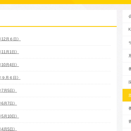
年12月６日》
11月1日》
10月4日》
年９月６日》
年7月5日》
年6月7日》
5月10日》
年4月5日》