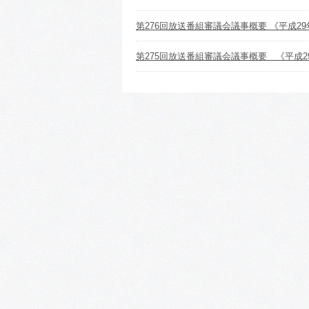
第276回放送番組審議会議事概要 《平成29
第275回放送番組審議会議事概要 《平成2