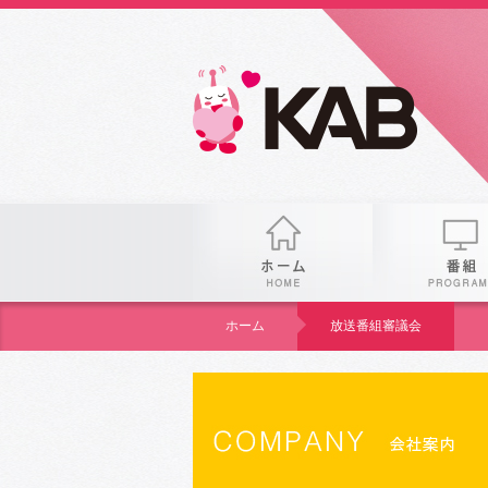
KAB
ホーム
ホーム
放送番組審議会