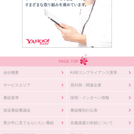
PAGE TOP
会社概要
KABコンプライアンス憲章
サービスエリア
系列局・関連企業
番組基準
採用・インターン情報
放送番組審議会
番組種別の公表
青少年に見てもらいたい番組
名義後援の依頼について