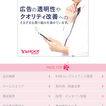
PAGE TOP
会社概要
KABコンプライアンス憲章
サービスエリア
系列局・関連企業
番組基準
採用・インターン情報