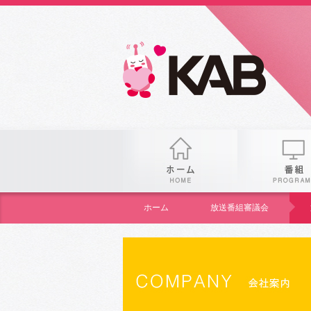
KAB
ホーム
ホーム
放送番組審議会