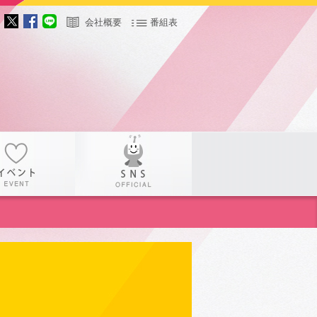
会社概要
番組表
サー
イベント
SNS