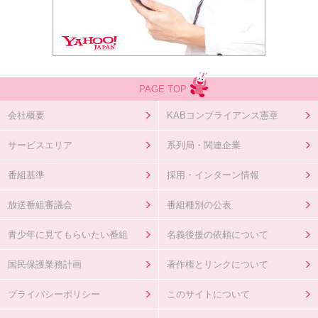
PAGE TOP
会社概要
KABコンプライアンス憲章
サービスエリア
系列局・関連企業
番組基準
採用・インターン情報
放送番組審議会
番組種別の公表
青少年に見てもらいたい番組
名義後援の依頼について
国民保護業務計画
著作権とリンクについて
プライバシーポリシー
このサイトについて