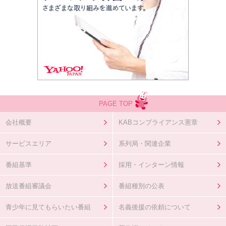
PAGE TOP
会社概要
KABコンプライアンス憲章
サービスエリア
系列局・関連企業
番組基準
採用・インターン情報
放送番組審議会
番組種別の公表
青少年に見てもらいたい番組
名義後援の依頼について