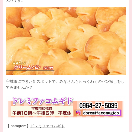
ぷりです。
宇城市にできた新スポットで、みなさんもわっくわくのパン探しをし
てみませんか？
【instagram】
ドレミファコムギド