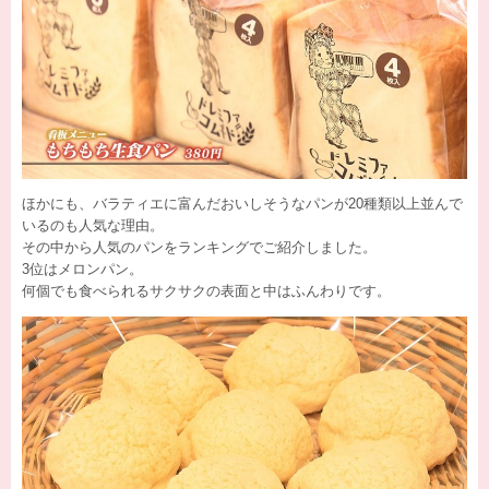
ほかにも、バラティエに富んだおいしそうなパンが20種類以上並んで
いるのも人気な理由。
その中から人気のパンをランキングでご紹介しました。
3位はメロンパン。
何個でも食べられるサクサクの表面と中はふんわりです。