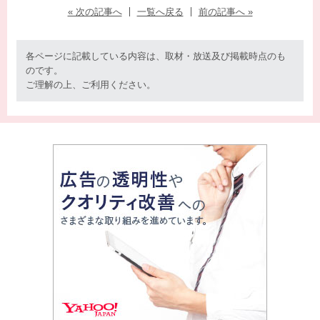
« 次の記事へ
一覧へ戻る
前の記事へ »
各ページに記載している内容は、取材・放送及び掲載時点のも
のです。
ご理解の上、ご利用ください。