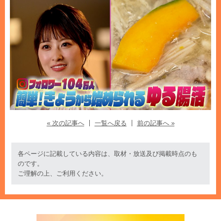
« 次の記事へ
一覧へ戻る
前の記事へ »
各ページに記載している内容は、取材・放送及び掲載時点のも
のです。
ご理解の上、ご利用ください。