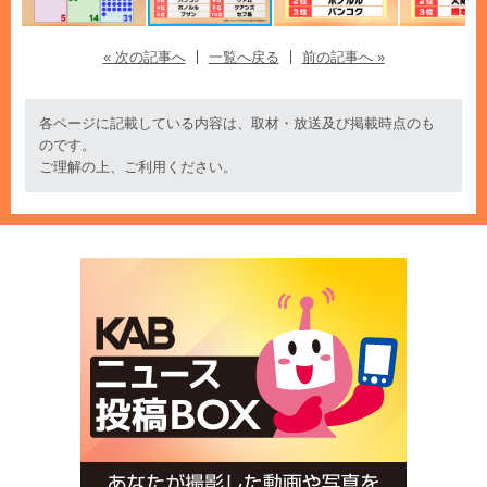
« 次の記事へ
一覧へ戻る
前の記事へ »
各ページに記載している内容は、取材・放送及び掲載時点のも
のです。
ご理解の上、ご利用ください。