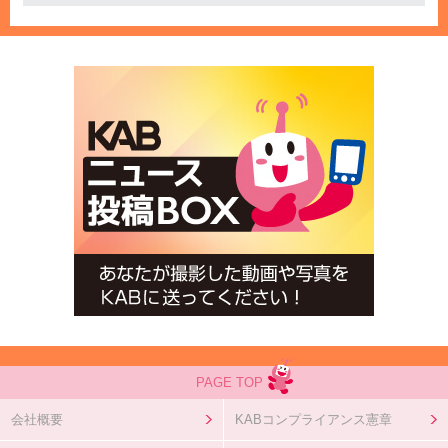
PAGE TOP
会社概要
KABコンプライアンス憲章