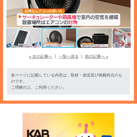
« 次の記事へ
一覧へ戻る
前の記事へ »
各ページに記載している内容は、取材・放送及び掲載時点のも
のです。
ご理解の上、ご利用ください。