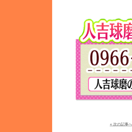
« 次の記事