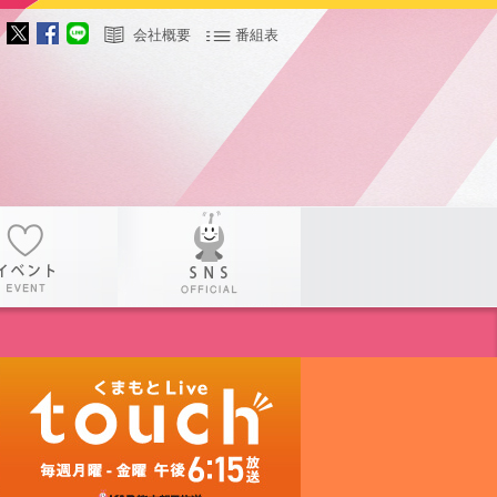
会社概要
番組表
サー
イベント
SNS