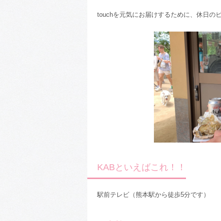
touchを元気にお届けするために、休日
KABといえばこれ！！
駅前テレビ（熊本駅から徒歩5分です）