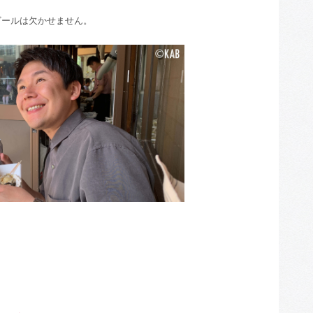
のビールは欠かせません。