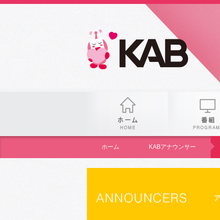
gogo
ホーム
ホーム
KABアナウンサー