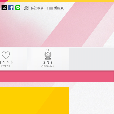
会社概要
番組表
サー
イベント
SNS