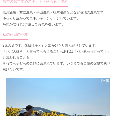
熊本のおすすめスポット・落ち着く場所
黒川温泉・杖立温泉・平山温泉・植木温泉などなど各地の温泉です
ゆっくり浸かってエネルギーチャージしています。
時間が取れれば1泊して英気を養います。
私の休日の一枚
2児の父です。休日は子どもと出かけたり遊んだりしています。
「パパ大好き」と言ってもらえることもあれば「パパあっち行って！」
と言われることも…
それでも子どもの笑顔に癒されています。いつまでも自慢の父親であり
続けたいです。