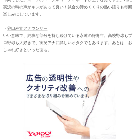
実況の時の声がキレがあって良い！試合の締めくくりの熱い語りも毎回
楽しみにしています。
・
谷口寿宣アナウンサー
いい意味で、純粋な部分を持ち続けている永遠の好青年。高校野球もプ
ロ野球も大好きで、実況アナに詳しいオタクでもあります。あとは、お
しゃれ好きといった面も。