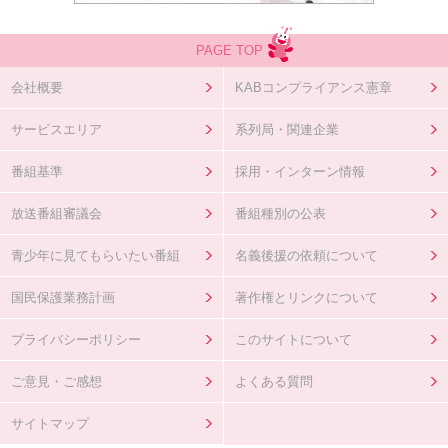
PAGE TOP
会社概要
KABコンプライアンス憲章
サービスエリア
系列局・関連企業
番組基準
採用・インターン情報
放送番組審議会
番組種別の公表
青少年に見てもらいたい番組
名義後援の依頼について
国民保護業務計画
著作権とリンクについて
プライバシーポリシー
このサイトについて
ご意見・ご感想
よくある質問
サイトマップ