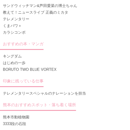
サンドウィッチマン&芦田愛菜の博士ちゃん
教えて！ニュースライブ 正義のミカタ
テレメンタリー
くまパワ＋
カラシコンボ
おすすめの本・マンガ
キングダム
はじめの一歩
BORUTO TWO BLUE VORTEX
印象に残っている仕事
テレメンタリースペシャルのナレーションを担当
熊本のおすすめスポット・落ち着く場所
熊本市動植物園
3333段の石段