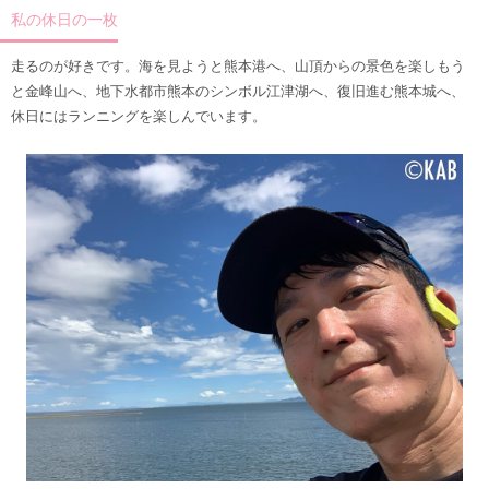
私の休日の一枚
走るのが好きです。海を見ようと熊本港へ、山頂からの景色を楽しもう
と金峰山へ、地下水都市熊本のシンボル江津湖へ、復旧進む熊本城へ、
休日にはランニングを楽しんでいます。