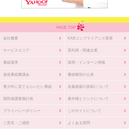
PAGE TOP
会社概要
KABコンプライアンス憲章
サービスエリア
系列局・関連企業
番組基準
採用・インターン情報
放送番組審議会
番組種別の公表
青少年に見てもらいたい番組
名義後援の依頼について
国民保護業務計画
著作権とリンクについて
プライバシーポリシー
このサイトについて
ご意見・ご感想
よくある質問