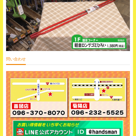
問い合わせ