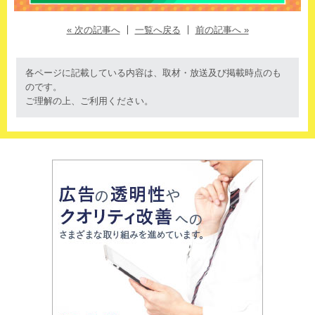
« 次の記事へ
一覧へ戻る
前の記事へ »
各ページに記載している内容は、取材・放送及び掲載時点のも
のです。
ご理解の上、ご利用ください。