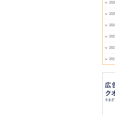
202
202
202
202
202
202