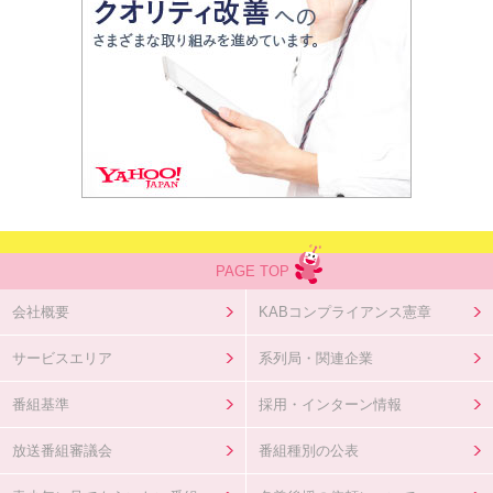
PAGE TOP
会社概要
KABコンプライアンス憲章
サービスエリア
系列局・関連企業
番組基準
採用・インターン情報
放送番組審議会
番組種別の公表