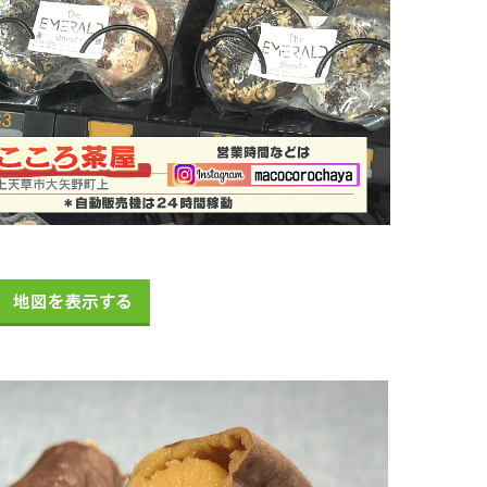
地図を表示する