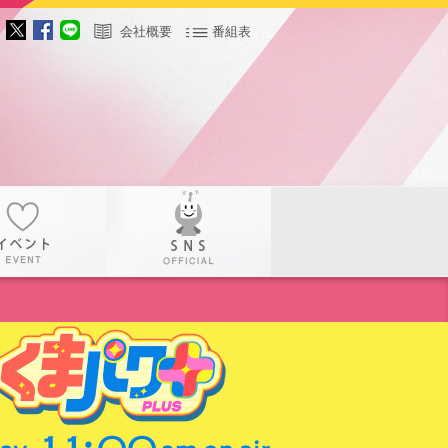
会社概要
番組表
サー
イベント
SNS