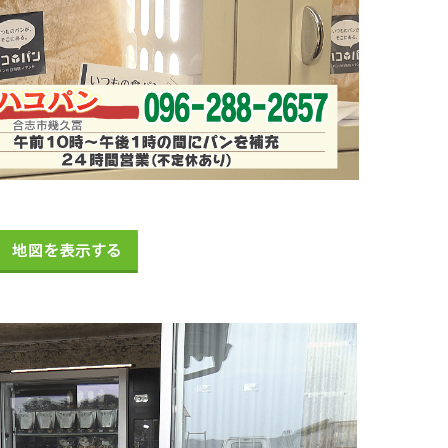
地図を表示する