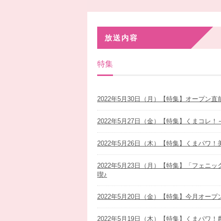
放送内容
特集
2022年5月30日（月）【特集】オープン
2022年5月27日（金）【特集】くまコレ
2022年5月26日（木）【特集】くまパワ
2022年5月23日（月）【特集】「フェ
喫♪
2022年5月20日（金）【特集】今月オー
2022年5月19日（木）【特集】くまパワ