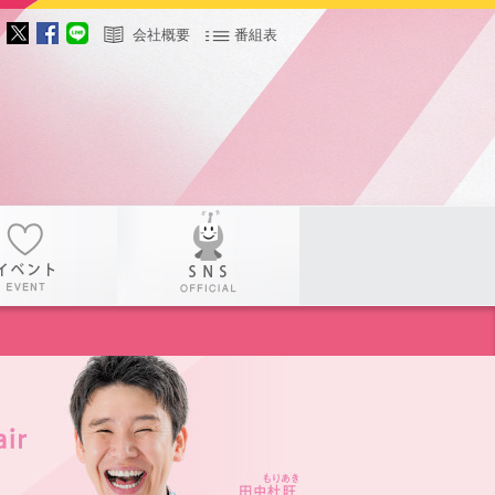
会社概要
番組表
サー
イベント
SNS