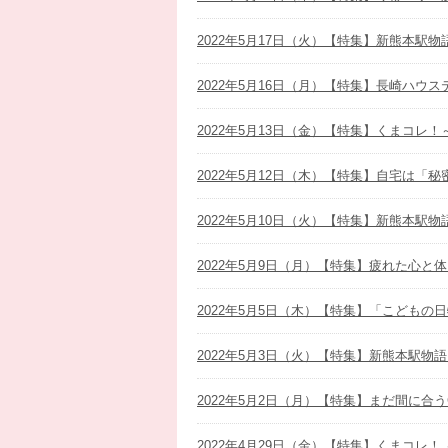
2022年5月17日（火）【特集】新熊本
2022年5月16日（月）【特集】長崎ハウ
2022年5月13日（金）【特集】くまコレ
2022年5月12日（木）【特集】自宅は「
2022年5月10日（火）【特集】新熊本
2022年5月9日（月）【特集】疲れた心と
2022年5月5日（木）【特集】「こどもの
2022年5月3日（火）【特集】新熊本駅
2022年5月2日（月）【特集】まだ間に合
2022年4月29日（金）【特集】くまコレ