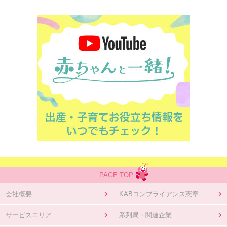
PAGE TOP
会社概要
KABコンプライアンス憲章
サービスエリア
系列局・関連企業