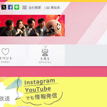
会社概要
番組表
サー
イベント
SNS