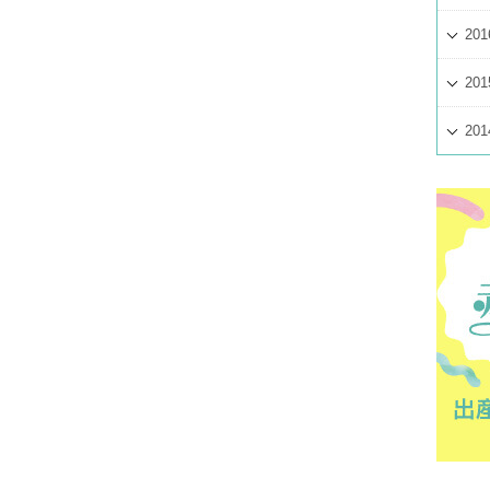
201
201
201