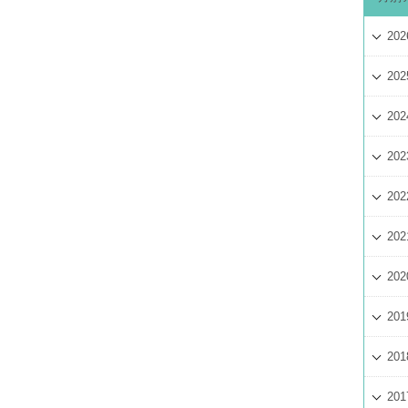
202
202
202
202
202
202
202
201
201
201