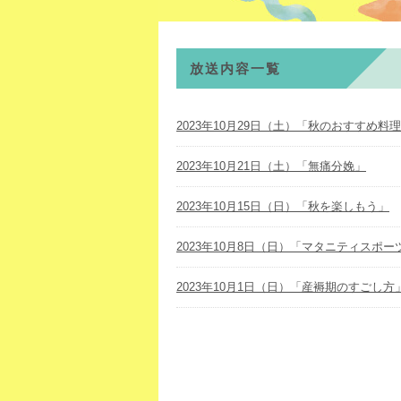
放送内容一覧
2023年10月29日（土）「秋のおすすめ料
2023年10月21日（土）「無痛分娩」
2023年10月15日（日）「秋を楽しもう」
2023年10月8日（日）「マタニティスポー
2023年10月1日（日）「産褥期のすごし方