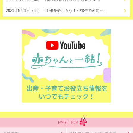
2021年5月1日（土）「工作を楽しもう！～端午の節句～」
PAGE TOP