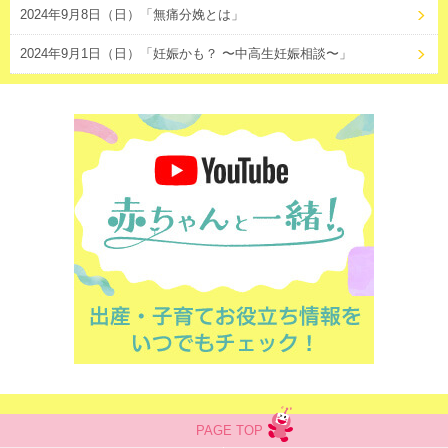
2024年9月8日（日）「無痛分娩とは」
2024年9月1日（日）「妊娠かも？ 〜中高生妊娠相談〜」
PAGE TOP