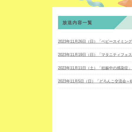
放送内容一覧
2023年11月26日（日）「ベビースイミン
2023年11月19日（日）「マタニティフェ
2023年11月11日（土）「妊娠中の感染症」
2023年11月5日（日）「どろんこ交流会