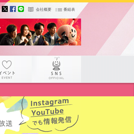
会社概要
番組表
サー
イベント
SNS