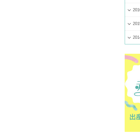
201
201
201