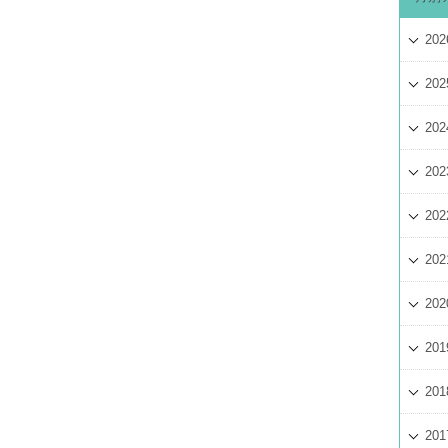
202
202
202
202
202
202
202
201
201
201